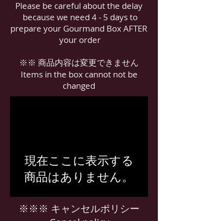
Please be careful about the delay
because we need 4 - 5 days to
prepare your Gourmand Box AFTER
your order
※※ 商品内容は変更できません
Items in the box cannot not be
changed
現在ここに表示する
商品はありません。
※※※ キャンセルポリシー